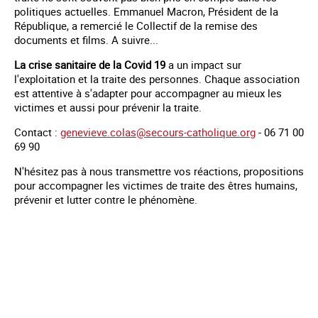
politiques actuelles. Emmanuel Macron, Président de la
République, a remercié le Collectif de la remise des
documents et films. A suivre...
La crise sanitaire de la Covid 19
a un impact sur
l'exploitation et la traite des personnes. Chaque association
est attentive à s'adapter pour accompagner au mieux les
victimes et aussi pour prévenir la traite.
Contact :
genevieve.colas@secours-catholique.org
- 06 71 00
69 90
N'hésitez pas à nous transmettre vos réactions, propositions
pour accompagner les victimes de traite des êtres humains,
prévenir et lutter contre le phénomène.