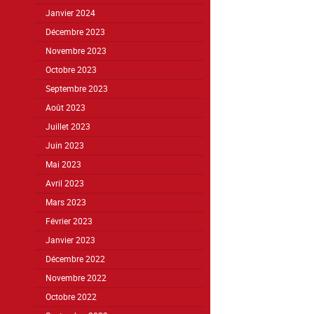
Janvier 2024
Décembre 2023
Novembre 2023
Octobre 2023
Septembre 2023
Août 2023
Juillet 2023
Juin 2023
Mai 2023
Avril 2023
Mars 2023
Février 2023
Janvier 2023
Décembre 2022
Novembre 2022
Octobre 2022