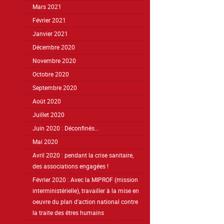
Mars 2021
Février 2021
Janvier 2021
Décembre 2020
Novembre 2020
Octobre 2020
Septembre 2020
Août 2020
Juillet 2020
Juin 2020 : Déconfinés...
Mai 2020
Avril 2020 : pendant la crise sanitaire,
des associations engagées !
Février 2020 : Avec la MIPROF (mission
interministérielle), travailler à la mise en
oeuvre du plan d'action national contre
la traite des êtres humains