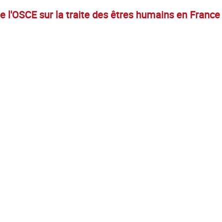
e l'OSCE sur la traite des êtres humains en France 