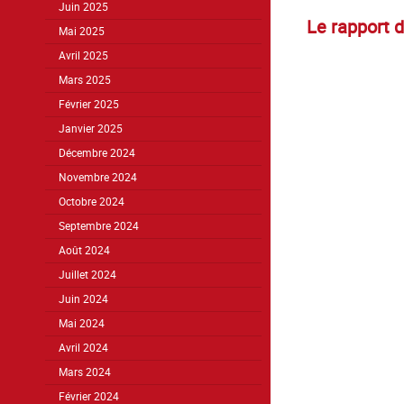
Juin 2025
Le rapport d
Mai 2025
Avril 2025
Mars 2025
Février 2025
Janvier 2025
Décembre 2024
Novembre 2024
Octobre 2024
Septembre 2024
Août 2024
Juillet 2024
Juin 2024
Mai 2024
Avril 2024
Mars 2024
Février 2024