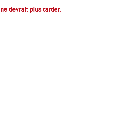
ne devrait plus tarder.