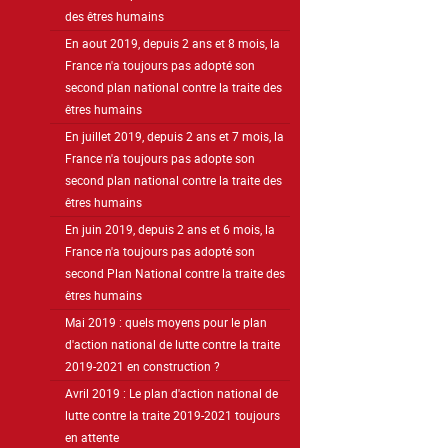
des êtres humains
En aout 2019, depuis 2 ans et 8 mois, la
France n'a toujours pas adopté son
second plan national contre la traite des
êtres humains
En juillet 2019, depuis 2 ans et 7 mois, la
France n'a toujours pas adopte son
second plan national contre la traite des
êtres humains
En juin 2019, depuis 2 ans et 6 mois, la
France n'a toujours pas adopté son
second Plan National contre la traite des
êtres humains
Mai 2019 : quels moyens pour le plan
d'action national de lutte contre la traite
2019-2021 en construction ?
Avril 2019 : Le plan d'action national de
lutte contre la traite 2019-2021 toujours
en attente