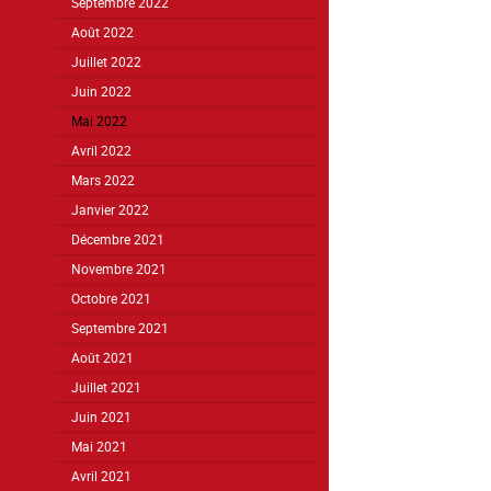
Septembre 2022
Août 2022
Juillet 2022
Juin 2022
Mai 2022
Avril 2022
Mars 2022
Janvier 2022
Décembre 2021
Novembre 2021
Octobre 2021
Septembre 2021
Août 2021
Juillet 2021
Juin 2021
Mai 2021
Avril 2021