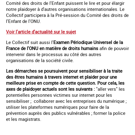
Comité des droits de l'Enfant puissent le lire et pour élargir
notre plaidoyer à d'autres organisations internationales. Le
Collectif participera à la Pré-session du Comité des droits de
l'Enfant de l'ONU.
Voir l'article d'actualité sur le sujet
Le Collectif suit aussi l'
Examen Périodique Universel de la
France
de l'ONU en matière de droits humains
afin de pouvoir
intervenir dans le processus au côté des autres
organisations de la société civile.
Les démarches se poursuivent pour sensibiliser à la traite
des êtres humains à travers internet et plaider pour une
meilleure prise en compte de cette question. Pour cela, les
axes de plaidoyer actuels sont les suivants :
"aller vers" les
potentielles personnes victimes sur internet pour les
sensibiliser ; collaborer avec les entreprises du numérique ;
utiliser les plateformes numériques pour faire de la
prévention auprès des publics vulnérables ; former la police
et les magistrats.