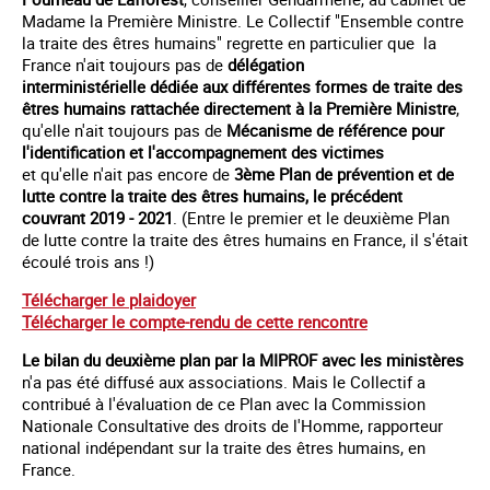
Madame la Première Ministre. Le Collectif "Ensemble contre
la traite des êtres humains" regrette en particulier que la
France n'ait toujours pas de
délégation
interministérielle dédiée aux différentes formes de traite des
êtres humains rattachée directement à la Première Ministre
,
qu'elle n'ait toujours pas de
Mécanisme de référence pour
l'identification et l'accompagnement des victimes
et qu'elle n'ait pas encore de
3ème Plan de prévention et de
lutte contre la traite des êtres humains, le précédent
couvrant 2019 - 2021
. (Entre le premier et le deuxième Plan
de lutte contre la traite des êtres humains en France, il s'était
écoulé trois ans !)
Télécharger le plaidoyer
Télécharger le compte-rendu de cette rencontre
Le bilan du deuxième plan par la MIPROF avec les ministères
n'a pas été diffusé aux associations. Mais le Collectif a
contribué à l'évaluation de ce Plan avec la Commission
Nationale Consultative des droits de l'Homme, rapporteur
national indépendant sur la traite des êtres humains, en
France.