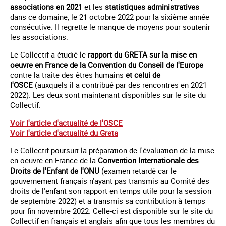
associations en 2021
et les
statistiques administratives
dans ce domaine, le 21 octobre 2022 pour la sixième année
consécutive. Il regrette le manque de moyens pour soutenir
les associations.
Le Collectif a étudié le
rapport du GRETA sur la mise en
oeuvre en France de la Convention du Conseil de l'Europe
contre la traite des êtres humains
et celui de
l'OSCE
(auxquels il a contribué par des rencontres en 2021
2022). Les deux sont maintenant disponibles sur le site du
Collectif.
Voir l'article d'actualité de l'OSCE
Voir l'article d'actualité du Greta
Le Collectif poursuit la préparation de l'évaluation de la mise
en oeuvre en France de la
Convention Internationale des
Droits de l'Enfant de l'ONU
(examen retardé car le
gouvernement français n'ayant pas transmis au Comité des
droits de l'enfant son rapport en temps utile pour la session
de septembre 2022) et a transmis sa contribution à temps
pour fin novembre 2022. Celle-ci est disponible sur le site du
Collectif en français et anglais afin que tous les membres du