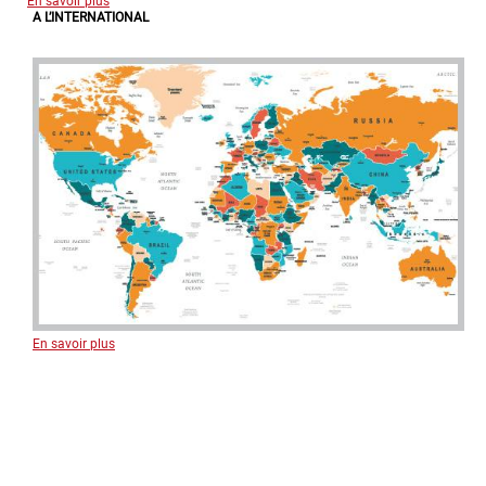
A L’INTERNATIONAL
En savoir plus