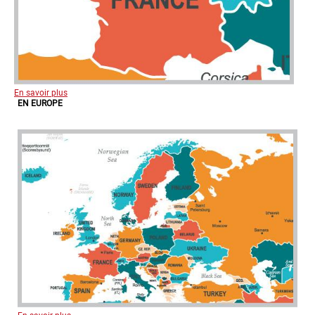
En savoir plus
EN EUROPE
En savoir plus