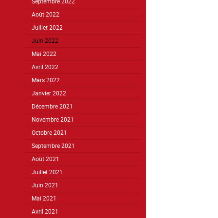
Septembre 2022
Août 2022
Juillet 2022
Juin 2022
Mai 2022
Avril 2022
Mars 2022
Janvier 2022
Décembre 2021
Novembre 2021
Octobre 2021
Septembre 2021
Août 2021
Juillet 2021
Juin 2021
Mai 2021
Avril 2021