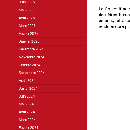
Juin 2025
Le Collectif n
Mai 2025
des êtres huma
Avril 2025
enfants, lutte c
rendu encore plu
Mars 2025
Février 2025
Janvier 2025
Décembre 2024
Novembre 2024
Octobre 2024
Septembre 2024
Août 2024
Juillet 2024
Juin 2024
Mai 2024
Avril 2024
Mars 2024
Février 2024