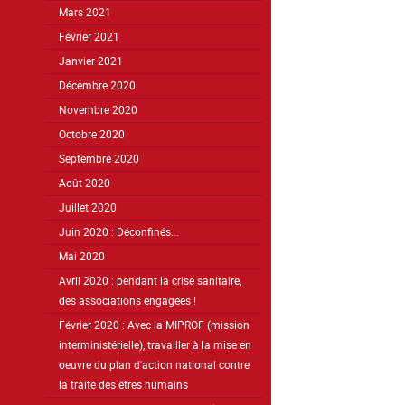
Mars 2021
Février 2021
Janvier 2021
Décembre 2020
Novembre 2020
Octobre 2020
Septembre 2020
Août 2020
Juillet 2020
Juin 2020 : Déconfinés...
Mai 2020
Avril 2020 : pendant la crise sanitaire,
des associations engagées !
Février 2020 : Avec la MIPROF (mission
interministérielle), travailler à la mise en
oeuvre du plan d'action national contre
la traite des êtres humains