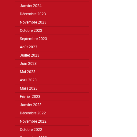
Janvier 2024
Décembre 2023
Novembre 2023
Octobre 2023
Septembre 2023
Août 2023
Juillet 2023
Juin 2023
Mai 2023
Avril 2023
Mars 2023
Février 2023
Janvier 2023
Décembre 2022
Novembre 2022
Octobre 2022