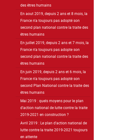
des êtres humains
En aout 2019, depuis 2 ans et 8 mois, la
France n'a toujours pas adopté son
second plan national contre la traite des
êtres humains
En juillet 2019, depuis 2 ans et 7 mois, la
France n'a toujours pas adopte son
second plan national contre la traite des
êtres humains
En juin 2019, depuis 2 ans et 6 mois, la
France n'a toujours pas adopté son
second Plan National contre la traite des
êtres humains
Mai 2019 : quels moyens pour le plan
d'action national de lutte contre la traite
2019-2021 en construction ?
Avril 2019 : Le plan d'action national de
lutte contre la traite 2019-2021 toujours
en attente