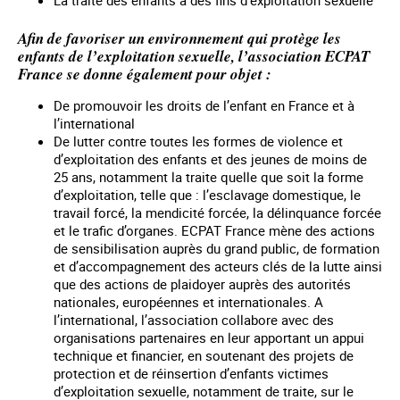
Afin de favoriser un environnement qui protège les
enfants de l’exploitation sexuelle, l’association ECPAT
France se donne également pour objet :
De promouvoir les droits de l’enfant en France et à
l’international
De lutter contre toutes les formes de violence et
d’exploitation des enfants et des jeunes de moins de
25 ans, notamment la traite quelle que soit la forme
d’exploitation, telle que : l’esclavage domestique, le
travail forcé, la mendicité forcée, la délinquance forcée
et le trafic d’organes. ECPAT France mène des actions
de sensibilisation auprès du grand public, de formation
et d’accompagnement des acteurs clés de la lutte ainsi
que des actions de plaidoyer auprès des autorités
nationales, européennes et internationales. A
l’international, l’association collabore avec des
organisations partenaires en leur apportant un appui
technique et financier, en soutenant des projets de
protection et de réinsertion d’enfants victimes
d’exploitation sexuelle, notamment de traite, sur le