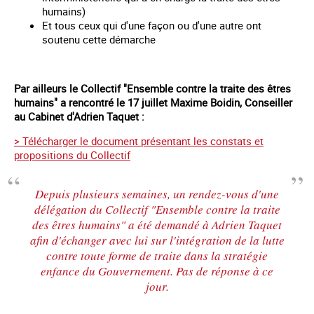
humains)
Et tous ceux qui d'une façon ou d'une autre ont
soutenu cette démarche
Par ailleurs le Collectif "Ensemble contre la traite des êtres
humains" a rencontré le 17 juillet Maxime Boidin, Conseiller
au Cabinet d'Adrien Taquet :
> Télécharger le document présentant les constats et
propositions du Collectif
Depuis plusieurs semaines, un rendez-vous d'une
délégation du Collectif "Ensemble contre la traite
des êtres humains" a été demandé à Adrien Taquet
afin d'échanger avec lui sur l'intégration de la lutte
contre toute forme de traite dans la stratégie
enfance du Gouvernement. Pas de réponse à ce
jour.