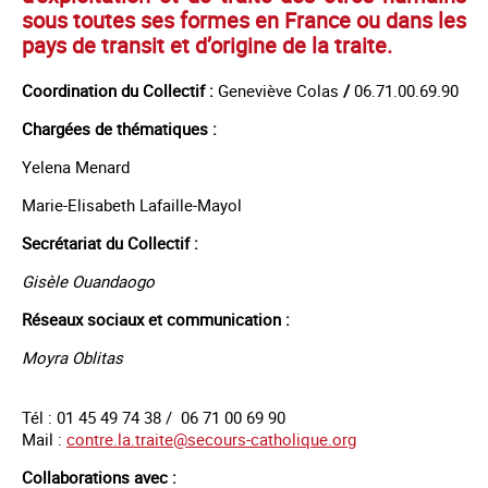
sous toutes ses formes en France ou dans les
pays de transit et d’origine de la traite.
Coordination du Collectif :
Geneviève Colas
/
06.71.00.69.90
Chargées de thématiques :
Yelena Menard
Marie-Elisabeth
Lafaille-Mayol
Secrétariat du Collectif :
Gisèle Ouandaogo
Réseaux sociaux et communication :
Moyra Oblitas
Tél : 01 45 49 74 38 / 06 71 00 69 90
Mail :
contre.la.traite@secours-catholique.org
Collaborations avec :