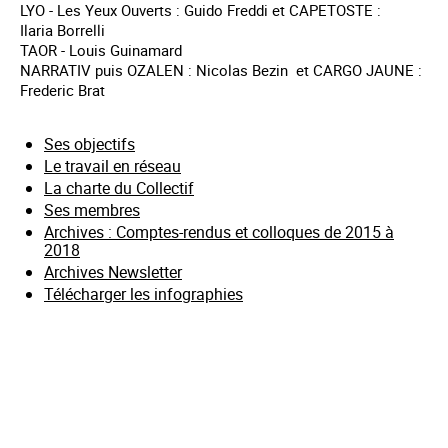
LYO - Les Yeux Ouverts : Guido Freddi et CAPETOSTE :
Ilaria Borrelli
TAOR - Louis Guinamard
NARRATIV puis OZALEN : Nicolas Bezin et CARGO JAUNE :
Frederic Brat
Ses objectifs
Le travail en réseau
La charte du Collectif
Ses membres
Archives : Comptes-rendus et colloques de 2015 à
2018
Archives Newsletter
Télécharger les infographies