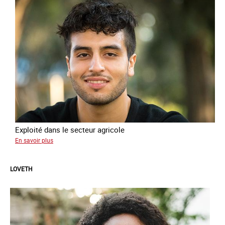
Exploité dans le secteur agricole
sur
En savoir plus
Ejaz
LOVETH