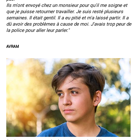
Ils m'ont envoyé chez un monsieur pour qu'il me soigne et
que je puisse retourner travailler. Je suis resté plusieurs
semaines. Il était gentil. Il a eu pitié et m'a laissé partir. Il a
dû avoir des problèmes à cause de moi. J'avais trop peur de
la police pour aller leur parler."
AVRAM