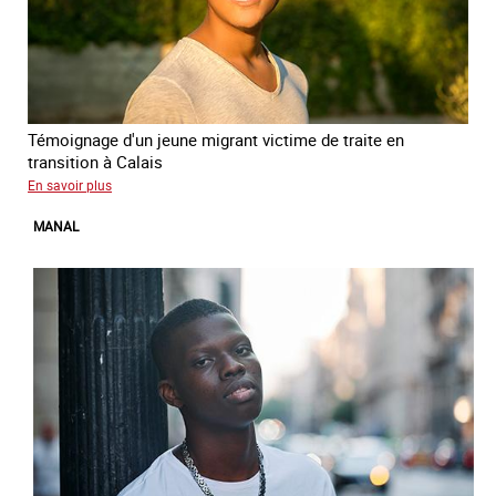
Témoignage d'un jeune migrant victime de traite en
transition à Calais
sur
En savoir plus
Elias
MANAL