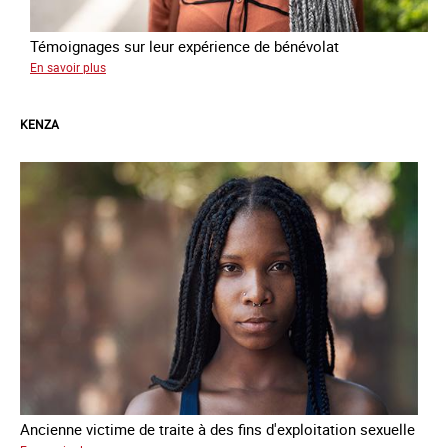
Témoignages sur leur expérience de bénévolat
sur
En savoir plus
Favour,
Esther
KENZA
Ancienne victime de traite à des fins d'exploitation sexuelle