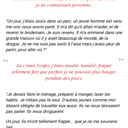
je ne connaissais personne.
"Un jour, j'étais assis dans un parc, un jeune homme est venu
me voir, nous avons parlé. Il m'a dit qu'il allait m'aider, et de
revenir le lendemain. Je suis revenu. Il m'a emmené dans une
grande maison où il y avait beaucoup de monde, de la
drogue. Je ne me suis pas senti à l'aise mais j'avais peur de
partir; pour aller où ?"
Là c'était l'enfer, j'étais insulté, humilié, frappé
tellement fort que parfois je ne pouvais plus bouger
pendant des jours.
"Je devais faire le ménage, préparer à manger, laver les
habits. Je n'étais pas le seul. D'autres jeunes comme moi
étaient obligés de travailler eux aussi. Ils ne nous laissaient
pas parler. Ils nous droguaient.
Un jour, ils m'ont tellement frappé... que je ne me souviens
pas.