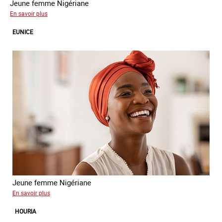
Jeune femme Nigériane
sur
En savoir plus
Divine
EUNICE
Jeune femme Nigériane
sur
En savoir plus
Eunice
HOURIA