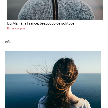
Du Mali à la France, beaucoup de solitude
sur
En savoir plus
Aminata
INÈS