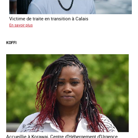
Victime de traite en transition à Calais
sur
En savoir plus
Manal
KOFFI
Accueillie à Korawai, Centre d’Hébergement d’Urgence