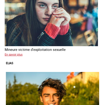
Mineure victime d'exploitation sexuelle
sur
En savoir plus
Tina
ELIAS