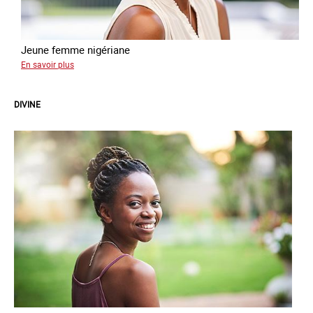
Jeune femme nigériane
sur
En savoir plus
Vera
DIVINE