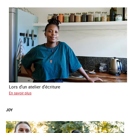
Lors d’un atelier d’écriture
sur
En savoir plus
Malia
JOY