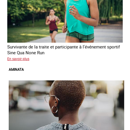
Survivante de la traite et participante à l'événement sportif
Sine Qua None Run
sur
En savoir plus
Glory
AMINATA