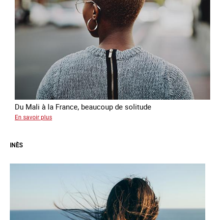
Du Mali à la France, beaucoup de solitude
sur
En savoir plus
Aminata
INÈS