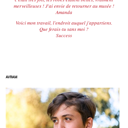
merveilleuses ! J'ai envie de retourner au musée !
Amanda
Voici mon travail, l'endroit auquel j'appartiens.
Que ferais-tu sans moi ?
Success
AVRAM