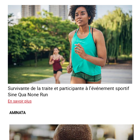
Survivante de la traite et participante à l'événement sportif
Sine Qua None Run
sur
En savoir plus
Glory
AMINATA