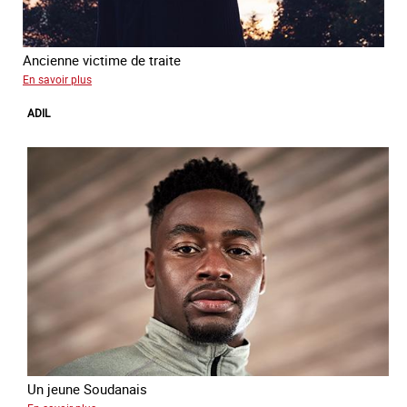
Ancienne victime de traite
sur
En savoir plus
Alya
ADIL
Un jeune Soudanais