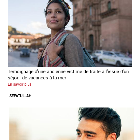
Témoignage d'une ancienne victime de traite à l'issue d'un
séjour de vacances à la mer
sur
En savoir plus
Paola
SEFATULLAH