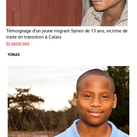
Témoignage d'un jeune migrant Syrien de 13 ans, victime de
traite en transition à Calais
sur
En savoir plus
Yacine
YONAS