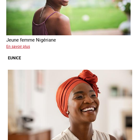
Jeune femme Nigériane
sur
En savoir plus
Divine
EUNICE