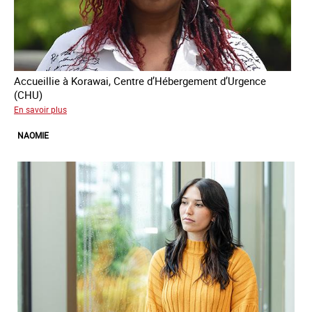
Accueillie à Korawai, Centre d’Hébergement d’Urgence
(CHU)
sur
En savoir plus
Koffi
NAOMIE