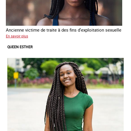
Ancienne victime de traite à des fins d'exploitation sexuelle
sur
En savoir plus
Kenza
QUEEN ESTHER