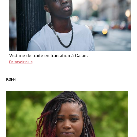
Victime de traite en transition à Calais
sur
En savoir plus
Manal
KOFFI