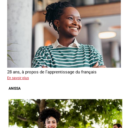
28 ans, à propos de l'apprentissage du français
sur
En savoir plus
Georgia
ANISSA