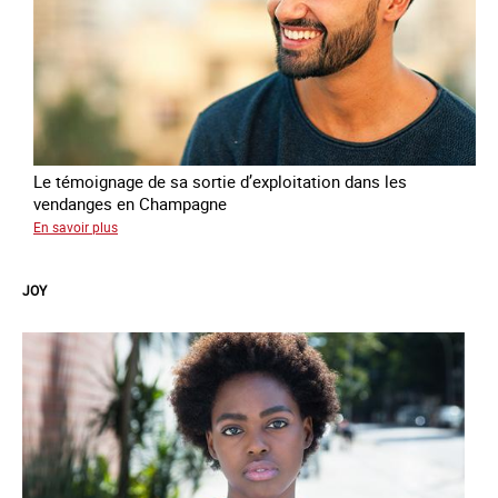
Le témoignage de sa sortie d’exploitation dans les
vendanges en Champagne
sur
En savoir plus
Sefatullah
JOY