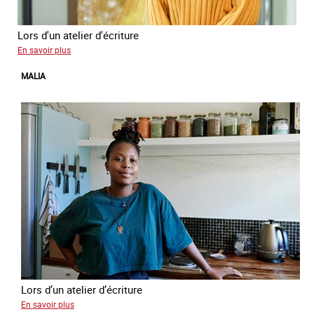
Lors d'un atelier d'écriture
sur
En savoir plus
Naomie
MALIA
Lors d’un atelier d’écriture
sur
En savoir plus